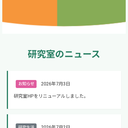
研究室のニュース
2026年7月3日
お知らせ
研究室HPをリニューアルしました。
2026年7月2日
研究生活