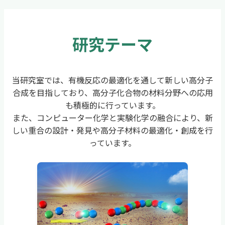
研究テーマ
当研究室では、有機反応の最適化を通して新しい高分子
合成を目指しており、高分子化合物の材料分野への応用
も積極的に行っています。
また、コンピューター化学と実験化学の融合により、新
しい重合の設計・発見や高分子材料の最適化・創成を行
っています。